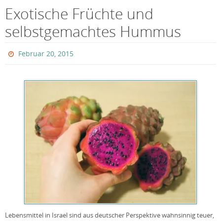
Exotische Früchte und
selbstgemachtes Hummus
Februar 20, 2015
Lebensmittel in Israel sind aus deutscher Perspektive wahnsinnig teuer,