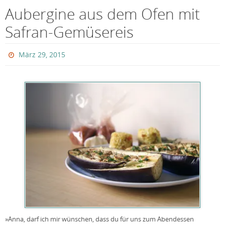
Aubergine aus dem Ofen mit
Safran-Gemüsereis
März 29, 2015
»Anna, darf ich mir wünschen, dass du für uns zum Abendessen