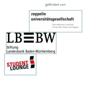
gefördert von