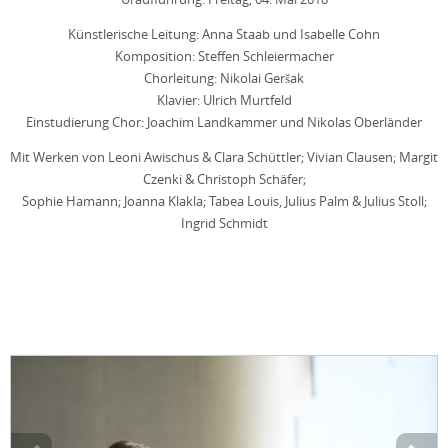
Künstlerische Leitung: Anna Staab und Isabelle Cohn
Komposition: Steffen Schleiermacher
Chorleitung: Nikolai Geršak
Klavier: Ulrich Murtfeld
Einstudierung Chor: Joachim Landkammer und Nikolas Oberländer
Mit Werken von Leoni Awischus & Clara Schüttler; Vivian Clausen; Margit
Czenki & Christoph Schäfer;
Sophie Hamann; Joanna Klakla; Tabea Louis, Julius Palm & Julius Stoll;
Ingrid Schmidt