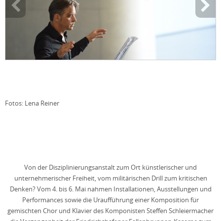
Fotos: Lena Reiner
Von der Disziplinierungsanstalt zum Ort künstlerischer und
unternehmerischer Freiheit, vom militärischen Drill zum kritischen
Denken? Vom 4. bis 6. Mai nahmen Installationen, Ausstellungen und
Performances sowie die Uraufführung einer Komposition für
gemischten Chor und Klavier des Komponisten Steffen Schleiermacher