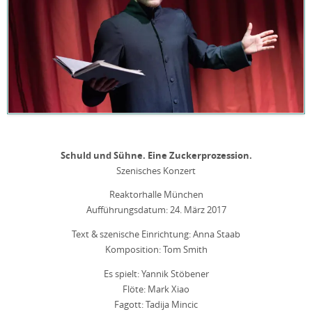
Schuld und Sühne. Eine Zuckerprozession.
Szenisches Konzert
Reaktorhalle München
Aufführungsdatum: 24. März 2017
Text & szenische Einrichtung: Anna Staab
Komposition: Tom Smith
Es spielt: Yannik Stöbener
Flöte: Mark Xiao
Fagott: Tadija Mincic