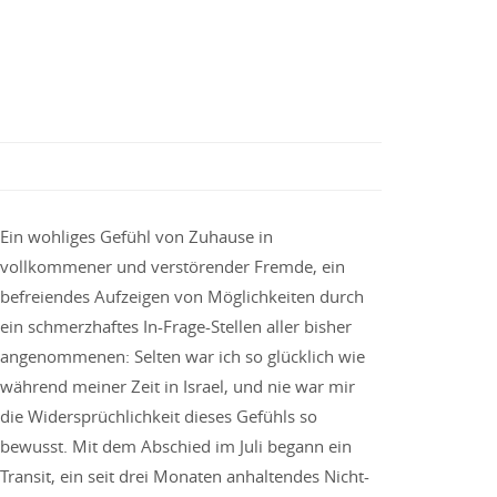
Ein wohliges Gefühl von Zuhause in
vollkommener und verstörender Fremde, ein
befreiendes Aufzeigen von Möglichkeiten durch
ein schmerzhaftes In-Frage-Stellen aller bisher
angenommenen: Selten war ich so glücklich wie
während meiner Zeit in Israel, und nie war mir
die Widersprüchlichkeit dieses Gefühls so
bewusst. Mit dem Abschied im Juli begann ein
Transit, ein seit drei Monaten anhaltendes Nicht-