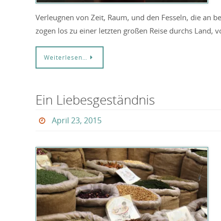
Verleugnen von Zeit, Raum, und den Fesseln, die an
zogen los zu einer letzten großen Reise durchs Land, 
Weiterlesen…
Ein Liebesgeständnis
April 23, 2015