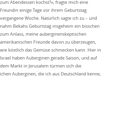
zum Abendessen kochst?«, fragte mich eine
Freundin einige Tage vor ihrem Geburtstag
vergangene Woche. Natürlich sagte ich zu – und
nahm Bekahs Geburtstag insgeheim ein bisschen
zum Anlass, meine auberginenskeptischen
amerikanischen Freunde davon zu überzeugen,
wie köstlich das Gemüse schmecken kann. Hier in
Israel haben Auberginen gerade Saison, und auf
dem Markt in Jerusalem türmen sich die
lichen Auberginen, die ich aus Deutschland kenne,