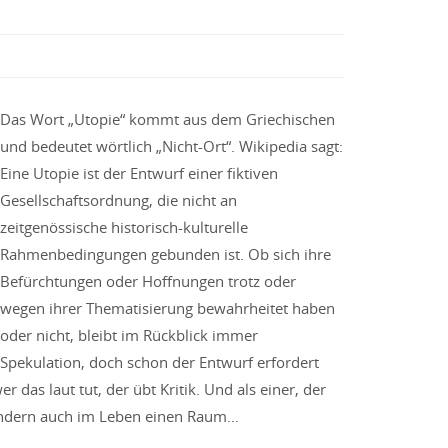
Das Wort „Utopie“ kommt aus dem Griechischen
und bedeutet wörtlich „Nicht-Ort“. Wikipedia sagt:
Eine Utopie ist der Entwurf einer fiktiven
Gesellschaftsordnung, die nicht an
zeitgenössische historisch-kulturelle
Rahmenbedingungen gebunden ist. Ob sich ihre
Befürchtungen oder Hoffnungen trotz oder
wegen ihrer Thematisierung bewahrheitet haben
oder nicht, bleibt im Rückblick immer
Spekulation, doch schon der Entwurf erfordert
 das laut tut, der übt Kritik. Und als einer, der
sondern auch im Leben einen Raum…