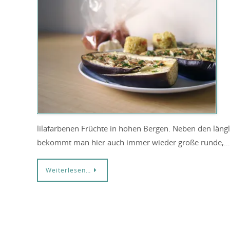
lilafarbenen Früchte in hohen Bergen. Neben den läng
bekommt man hier auch immer wieder große runde,…
Weiterlesen…