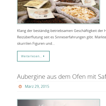
Klang der beständig-betriebsamen Geschäftigkeit der Hä
Reizüberflutung seit es Sinneserfahrungen gibt. Märkt
skurrilen Figuren und…
Weiterlesen…
Aubergine aus dem Ofen mit Sa
März 29, 2015