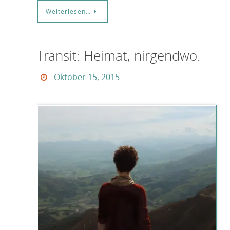
Weiterlesen…
Transit: Heimat, nirgendwo.
Oktober 15, 2015