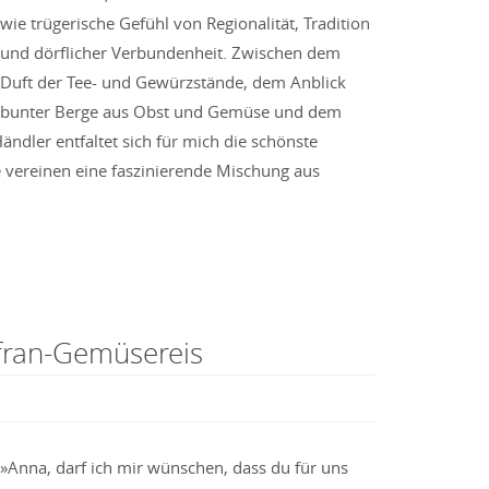
wie trügerische Gefühl von Regionalität, Tradition
und dörflicher Verbundenheit. Zwischen dem
Duft der Tee- und Gewürzstände, dem Anblick
bunter Berge aus Obst und Gemüse und dem
ndler entfaltet sich für mich die schönste
e vereinen eine faszinierende Mischung aus
fran-Gemüsereis
»Anna, darf ich mir wünschen, dass du für uns