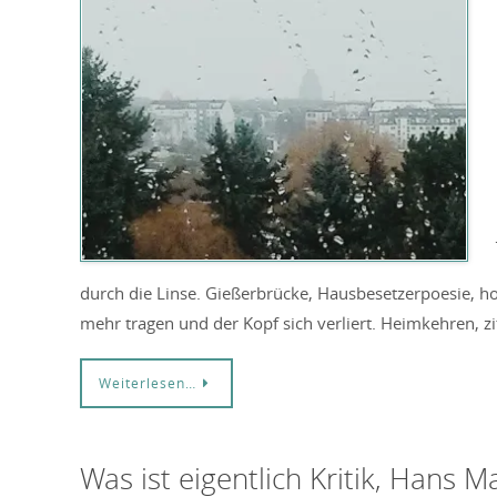
durch die Linse. Gießerbrücke, Hausbesetzerpoesie, hoh
mehr tragen und der Kopf sich verliert. Heimkehren, 
Weiterlesen…
Was ist eigentlich Kritik, Hans 