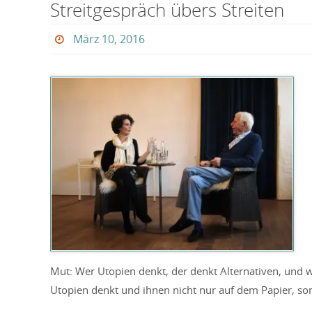
Streitgespräch übers Streiten
März 10, 2016
Mut: Wer Utopien denkt, der denkt Alternativen, und wer
Utopien denkt und ihnen nicht nur auf dem Papier, 