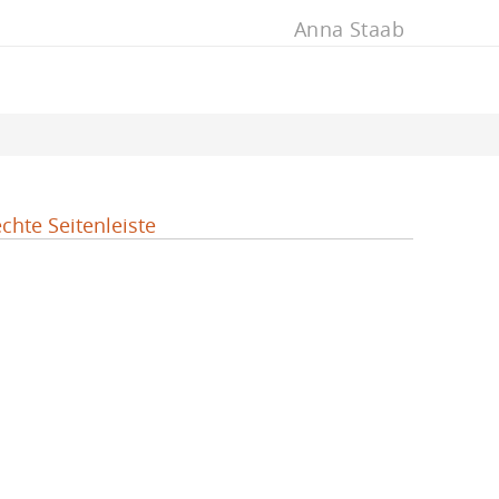
Anna Staab
chte Seitenleiste